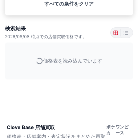
すべての条件をクリア
検索結果
2026/08/08
時点での店舗買取価格です。
価格表を読み込んでいます
Clove Base 店舗買取
ポケ
ワンピ
カ
ース
価格表・店舗案内・査定状況をまとめた買取