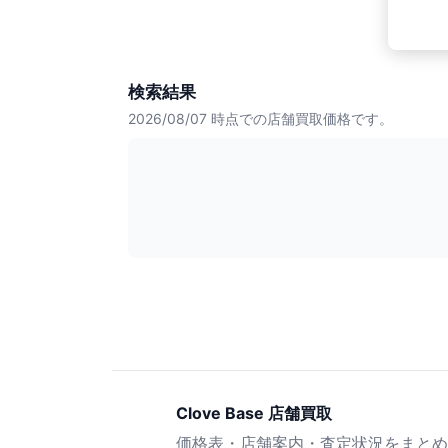
検索結果
2026/08/07
時点での店舗買取価格です。
Clove Base 店舗買取
価格表・店舗案内・査定状況をまとめ