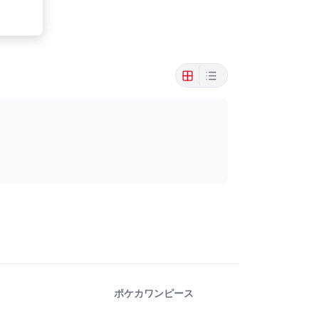
ポケカ
ワンピース