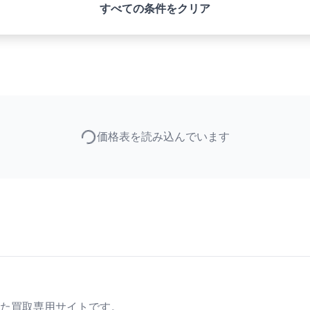
すべての条件をクリア
価格表を読み込んでいます
た買取専用サイトです。