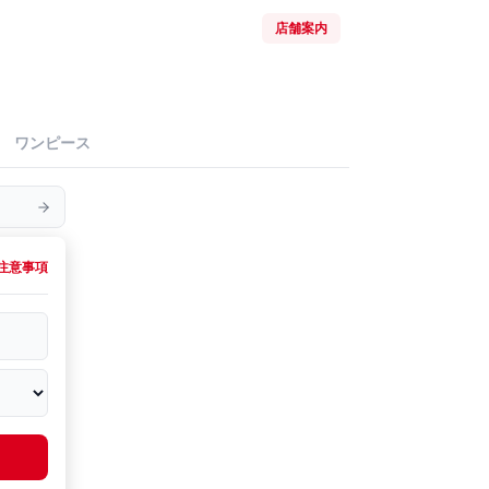
店舗案内
ワンピース
注意事項