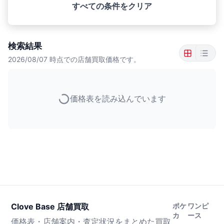
すべての条件をクリア
検索結果
2026/08/07
時点での店舗買取価格です。
価格表を読み込んでいます
Clove Base 店舗買取
ポケ
ワンピ
カ
ース
価格表・店舗案内・査定状況をまとめた買取