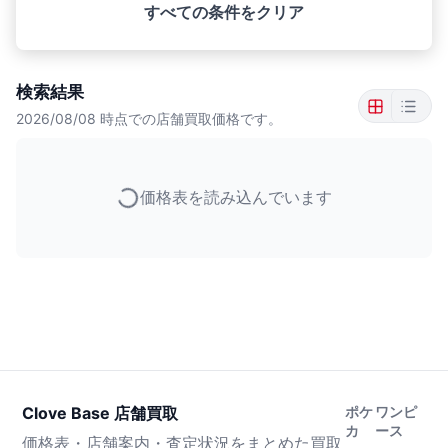
すべての条件をクリア
検索結果
2026/08/08
時点での店舗買取価格です。
価格表を読み込んでいます
Clove Base 店舗買取
ポケ
ワンピ
カ
ース
価格表・店舗案内・査定状況をまとめた買取