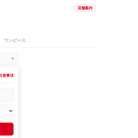
店舗案内
ワンピース
注意事項