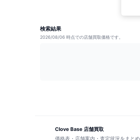
検索結果
2026/08/06
時点での店舗買取価格です。
Clove Base 店舗買取
価格表・店舗案内・査定状況をまとめ