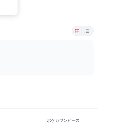
ポケカ
ワンピース