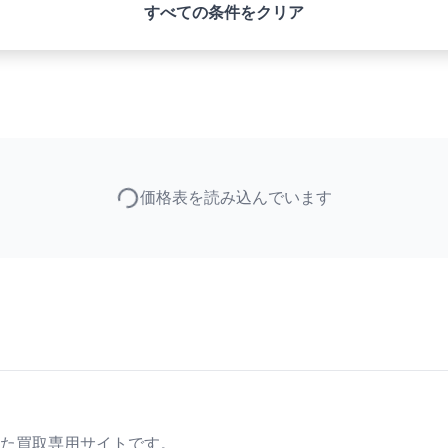
すべての条件をクリア
価格表を読み込んでいます
た買取専用サイトです。