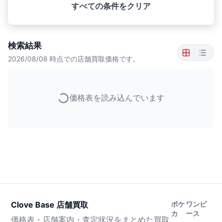
すべての条件をクリア
検索結果
2026/08/08
時点での店舗買取価格です。
価格表を読み込んでいます
Clove Base 店舗買取
ポケ
ワンピ
カ
ース
価格表・店舗案内・査定状況をまとめた買取