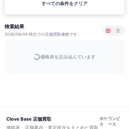
すべての条件をクリア
検索結果
2026/08/09
時点での店舗買取価格です。
価格表を読み込んでいます
Clove Base 店舗買取
ポケ
ワンピ
カ
ース
価格表・店舗案内・査定状況をまとめた買取