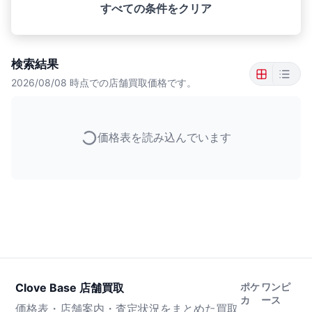
すべての条件をクリア
検索結果
2026/08/08
時点での店舗買取価格です。
価格表を読み込んでいます
Clove Base 店舗買取
ポケ
ワンピ
カ
ース
価格表・店舗案内・査定状況をまとめた買取