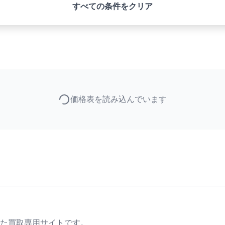
すべての条件をクリア
価格表を読み込んでいます
た買取専用サイトです。