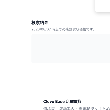
検索結果
2026/08/07
時点での店舗買取価格です。
Clove Base 店舗買取
価格表・店舗案内・査定状況をまとめ