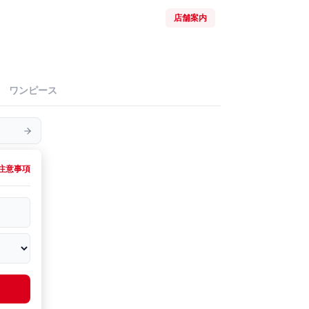
店舗案内
ワンピース
注意事項