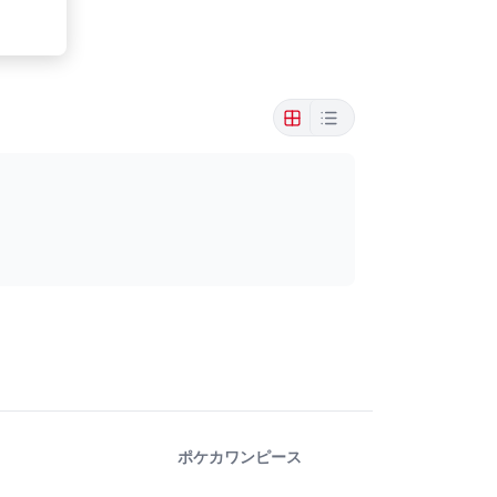
ポケカ
ワンピース