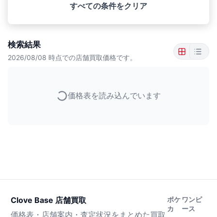
すべての条件をクリア
検索結果
2026/08/08
時点での店舗買取価格です。
価格表を読み込んでいます
Clove Base 店舗買取
ポケ
ワンピ
カ
ース
価格表・店舗案内・査定状況をまとめた買取