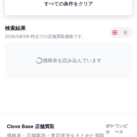
すべての条件をクリア
検索結果
2026/08/06
時点での店舗買取価格です。
価格表を読み込んでいます
Clove Base 店舗買取
ポケ
ワンピ
カ
ース
価格表・店舗案内・査定状況をまとめた買取