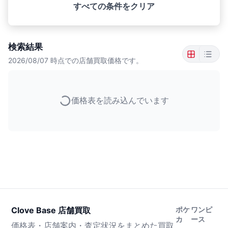
すべての条件をクリア
検索結果
2026/08/07
時点での店舗買取価格です。
価格表を読み込んでいます
Clove Base 店舗買取
ポケ
ワンピ
カ
ース
価格表・店舗案内・査定状況をまとめた買取