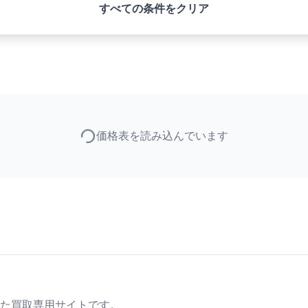
すべての条件をクリア
価格表を読み込んでいます
た買取専用サイトです。