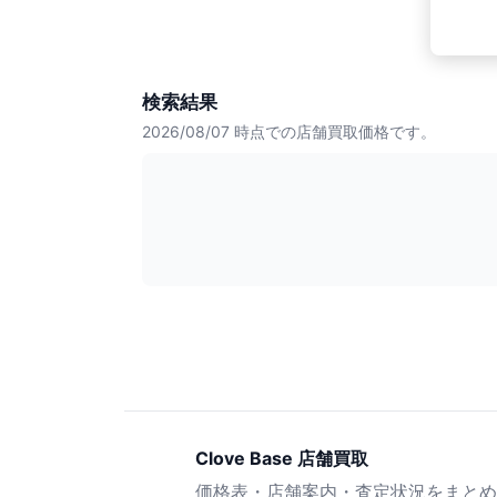
検索結果
2026/08/07
時点での店舗買取価格です。
Clove Base 店舗買取
価格表・店舗案内・査定状況をまとめ