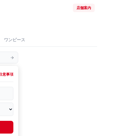
店舗案内
ワンピース
注意事項