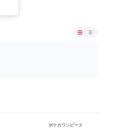
ポケカ
ワンピース