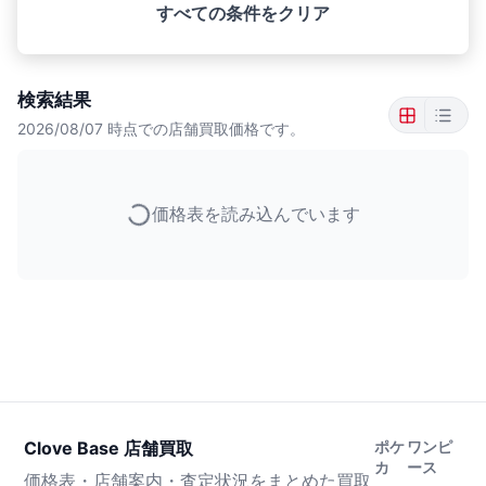
すべての条件をクリア
検索結果
2026/08/07
時点での店舗買取価格です。
価格表を読み込んでいます
Clove Base 店舗買取
ポケ
ワンピ
カ
ース
価格表・店舗案内・査定状況をまとめた買取