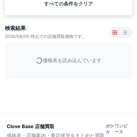
すべての条件をクリア
検索結果
2026/08/06
時点での店舗買取価格です。
価格表を読み込んでいます
Clove Base 店舗買取
ポケ
ワンピ
カ
ース
価格表・店舗案内・査定状況をまとめた買取