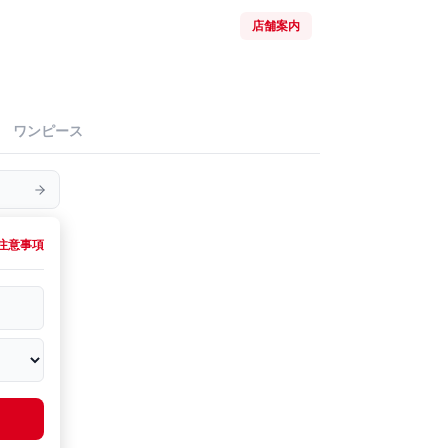
店舗案内
ワンピース
注意事項