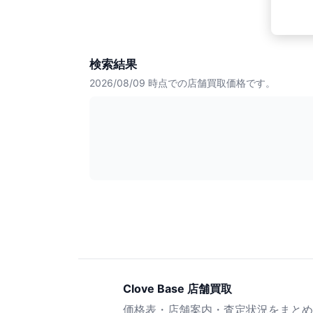
検索結果
2026/08/09
時点での店舗買取価格です。
Clove Base 店舗買取
価格表・店舗案内・査定状況をまとめ