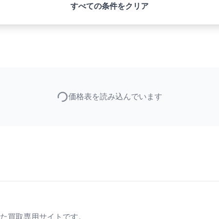
すべての条件をクリア
価格表を読み込んでいます
た買取専用サイトです。