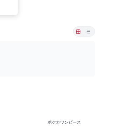
ポケカ
ワンピース