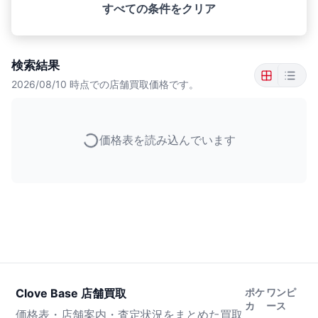
すべての条件をクリア
検索結果
2026/08/10
時点での店舗買取価格です。
価格表を読み込んでいます
Clove Base 店舗買取
ポケ
ワンピ
カ
ース
価格表・店舗案内・査定状況をまとめた買取