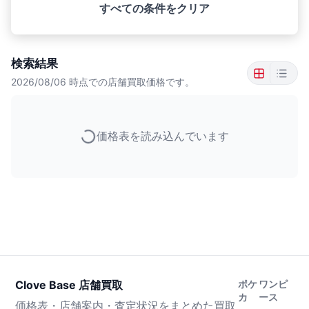
すべての条件をクリア
検索結果
2026/08/06
時点での店舗買取価格です。
価格表を読み込んでいます
Clove Base 店舗買取
ポケ
ワンピ
カ
ース
価格表・店舗案内・査定状況をまとめた買取