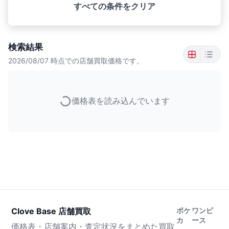
すべての条件をクリア
検索結果
2026/08/07
時点での店舗買取価格です。
価格表を読み込んでいます
Clove Base 店舗買取
ポケ
ワンピ
カ
ース
価格表・店舗案内・査定状況をまとめた買取