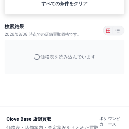
すべての条件をクリア
検索結果
2026/08/08
時点での店舗買取価格です。
価格表を読み込んでいます
Clove Base 店舗買取
ポケ
ワンピ
カ
ース
価格表・店舗案内・査定状況をまとめた買取