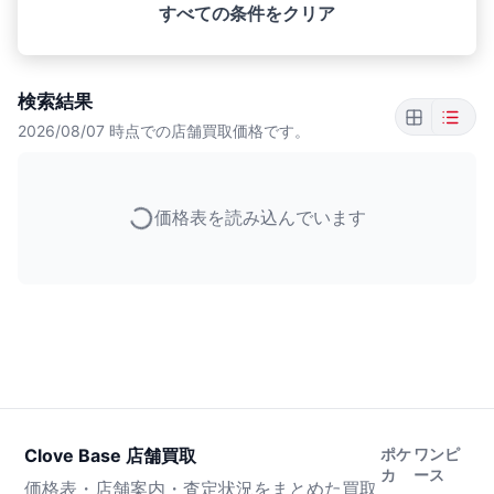
すべての条件をクリア
検索結果
2026/08/07
時点での店舗買取価格です。
価格表を読み込んでいます
Clove Base 店舗買取
ポケ
ワンピ
カ
ース
価格表・店舗案内・査定状況をまとめた買取