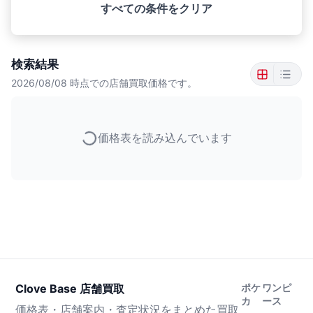
すべての条件をクリア
検索結果
2026/08/08
時点での店舗買取価格です。
価格表を読み込んでいます
Clove Base 店舗買取
ポケ
ワンピ
カ
ース
価格表・店舗案内・査定状況をまとめた買取