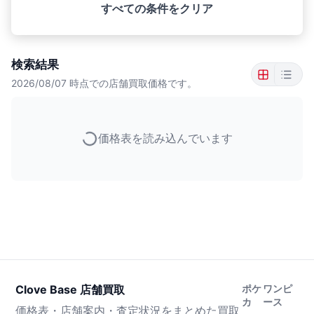
すべての条件をクリア
検索結果
2026/08/07
時点での店舗買取価格です。
価格表を読み込んでいます
Clove Base 店舗買取
ポケ
ワンピ
カ
ース
価格表・店舗案内・査定状況をまとめた買取