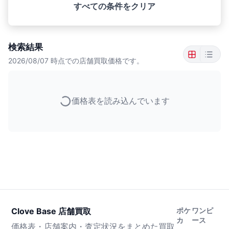
すべての条件をクリア
検索結果
2026/08/07
時点での店舗買取価格です。
価格表を読み込んでいます
Clove Base 店舗買取
ポケ
ワンピ
カ
ース
価格表・店舗案内・査定状況をまとめた買取