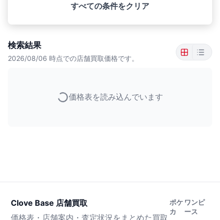
すべての条件をクリア
検索結果
2026/08/06
時点での店舗買取価格です。
価格表を読み込んでいます
Clove Base 店舗買取
ポケ
ワンピ
カ
ース
価格表・店舗案内・査定状況をまとめた買取