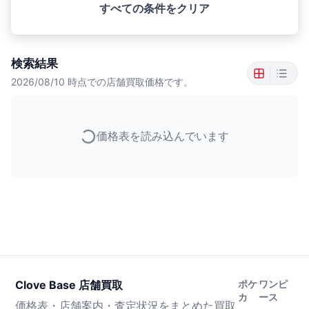
すべての条件をクリア
検索結果
2026/08/10
時点での店舗買取価格です。
価格表を読み込んでいます
Clove Base 店舗買取
ポケ
ワンピ
カ
ース
価格表・店舗案内・査定状況をまとめた買取