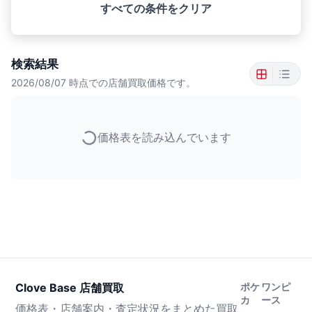
すべての条件をクリア
検索結果
2026/08/07
時点での店舗買取価格です。
価格表を読み込んでいます
Clove Base 店舗買取
ポケ
ワンピ
カ
ース
価格表・店舗案内・査定状況をまとめた買取