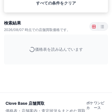
すべての条件をクリア
検索結果
2026/08/07
時点での店舗買取価格です。
価格表を読み込んでいます
Clove Base 店舗買取
ポケ
ワンピ
カ
ース
価格表・店舗案内・査定状況をまとめた買取