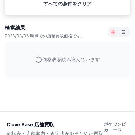
すべての条件をクリア
検索結果
2026/08/06
時点での店舗買取価格です。
価格表を読み込んでいます
Clove Base 店舗買取
ポケ
ワンピ
カ
ース
価格表・店舗案内・査定状況をまとめた買取