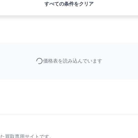
すべての条件をクリア
価格表を読み込んでいます
た買取専用サイトです。