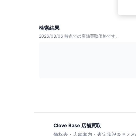
検索結果
2026/08/06
時点での店舗買取価格です。
Clove Base 店舗買取
価格表・店舗案内・査定状況をまとめ