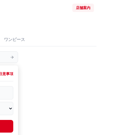
店舗案内
ワンピース
注意事項