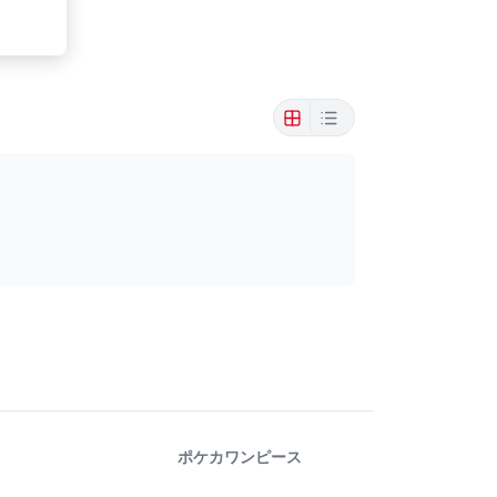
ポケカ
ワンピース