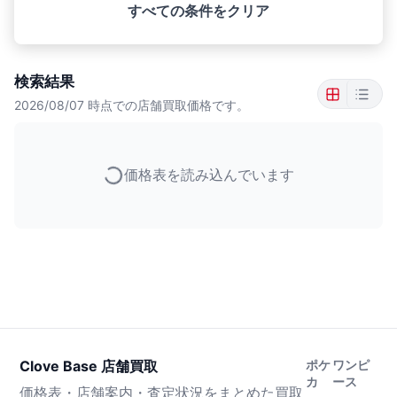
すべての条件をクリア
検索結果
2026/08/07
時点での店舗買取価格です。
価格表を読み込んでいます
Clove Base 店舗買取
ポケ
ワンピ
カ
ース
価格表・店舗案内・査定状況をまとめた買取