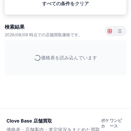
すべての条件をクリア
検索結果
2026/08/09
時点での店舗買取価格です。
価格表を読み込んでいます
Clove Base 店舗買取
ポケ
ワンピ
カ
ース
価格表・店舗案内・査定状況をまとめた買取