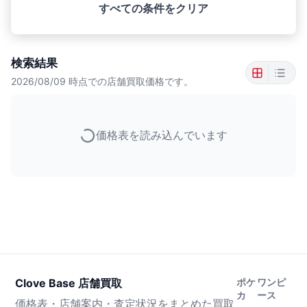
すべての条件をクリア
検索結果
2026/08/09
時点での店舗買取価格です。
価格表を読み込んでいます
Clove Base 店舗買取
ポケ
ワンピ
カ
ース
価格表・店舗案内・査定状況をまとめた買取