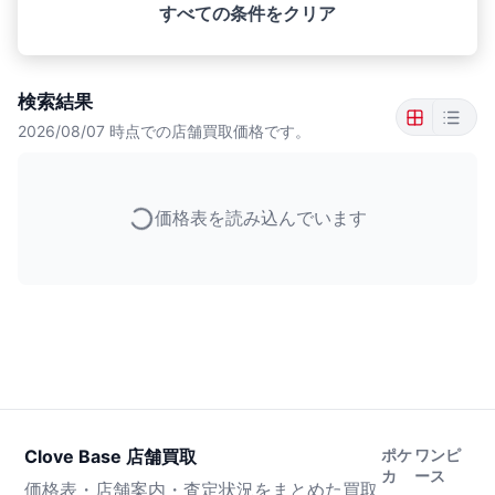
すべての条件をクリア
検索結果
2026/08/07
時点での店舗買取価格です。
価格表を読み込んでいます
Clove Base 店舗買取
ポケ
ワンピ
カ
ース
価格表・店舗案内・査定状況をまとめた買取