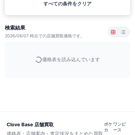
すべての条件をクリア
検索結果
2026/08/07
時点での店舗買取価格です。
価格表を読み込んでいます
Clove Base 店舗買取
ポケ
ワンピ
カ
ース
価格表・店舗案内・査定状況をまとめた買取