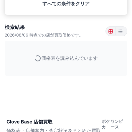
すべての条件をクリア
検索結果
2026/08/06
時点での店舗買取価格です。
価格表を読み込んでいます
Clove Base 店舗買取
ポケ
ワンピ
カ
ース
価格表・店舗案内・査定状況をまとめた買取