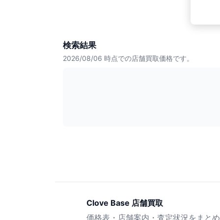
検索結果
2026/08/06
時点での店舗買取価格です。
Clove Base 店舗買取
価格表・店舗案内・査定状況をまとめ