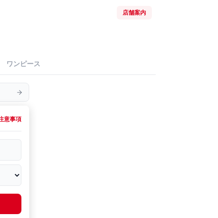
店舗案内
ワンピース
注意事項