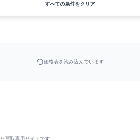
すべての条件をクリア
価格表を読み込んでいます
た買取専用サイトです。