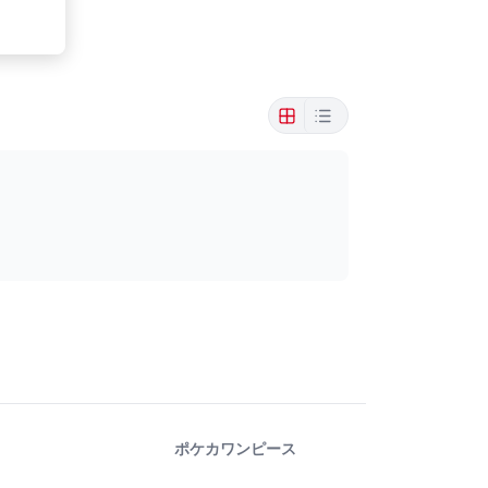
ポケカ
ワンピース