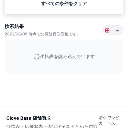
すべての条件をクリア
検索結果
2026/08/08
時点での店舗買取価格です。
価格表を読み込んでいます
Clove Base 店舗買取
ポケ
ワンピ
カ
ース
価格表・店舗案内・査定状況をまとめた買取