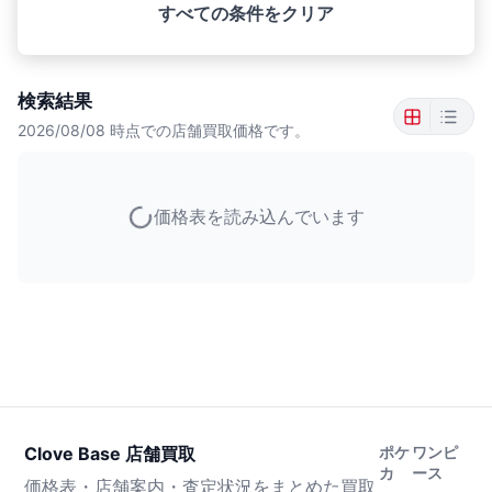
すべての条件をクリア
検索結果
2026/08/08
時点での店舗買取価格です。
価格表を読み込んでいます
Clove Base 店舗買取
ポケ
ワンピ
カ
ース
価格表・店舗案内・査定状況をまとめた買取