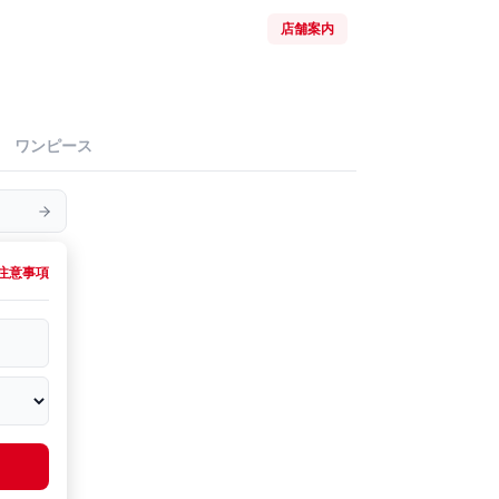
店舗案内
ワンピース
注意事項