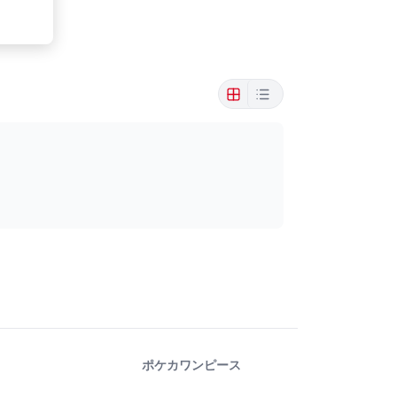
ポケカ
ワンピース