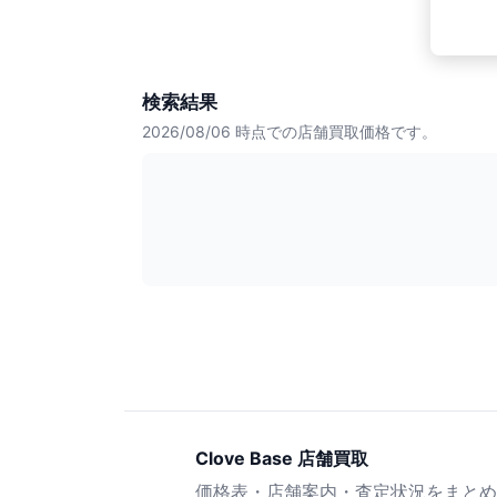
検索結果
2026/08/06
時点での店舗買取価格です。
Clove Base 店舗買取
価格表・店舗案内・査定状況をまとめ