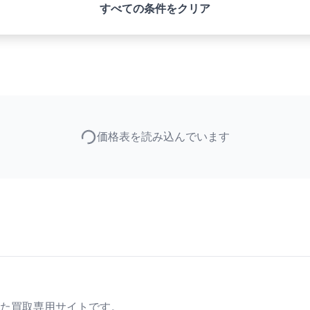
すべての条件をクリア
価格表を読み込んでいます
た買取専用サイトです。