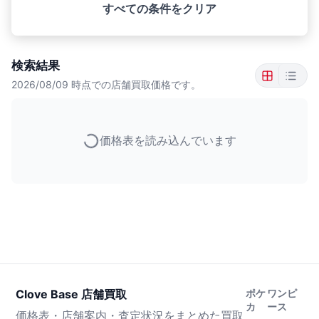
すべての条件をクリア
検索結果
2026/08/09
時点での店舗買取価格です。
価格表を読み込んでいます
Clove Base 店舗買取
ポケ
ワンピ
カ
ース
価格表・店舗案内・査定状況をまとめた買取