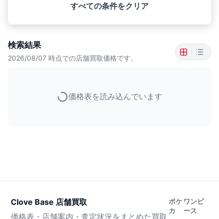
すべての条件をクリア
検索結果
2026/08/07
時点での店舗買取価格です。
価格表を読み込んでいます
Clove Base 店舗買取
ポケ
ワンピ
カ
ース
価格表・店舗案内・査定状況をまとめた買取