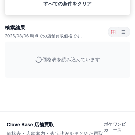
すべての条件をクリア
検索結果
2026/08/06
時点での店舗買取価格です。
価格表を読み込んでいます
Clove Base 店舗買取
ポケ
ワンピ
カ
ース
価格表・店舗案内・査定状況をまとめた買取