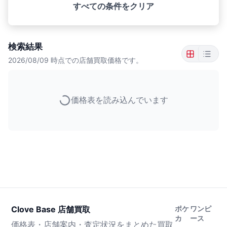
すべての条件をクリア
検索結果
2026/08/09
時点での店舗買取価格です。
価格表を読み込んでいます
Clove Base 店舗買取
ポケ
ワンピ
カ
ース
価格表・店舗案内・査定状況をまとめた買取