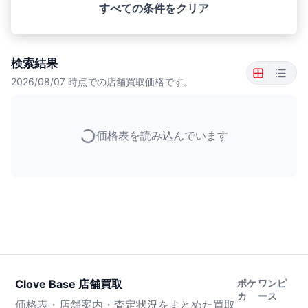
すべての条件をクリア
検索結果
2026/08/07
時点での店舗買取価格です。
価格表を読み込んでいます
Clove Base 店舗買取
ポケ
ワンピ
カ
ース
価格表・店舗案内・査定状況をまとめた買取