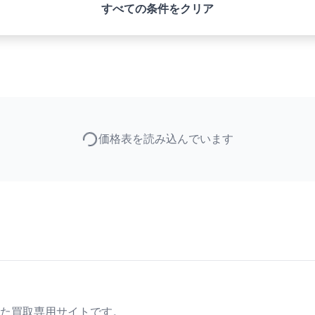
すべての条件をクリア
価格表を読み込んでいます
た買取専用サイトです。