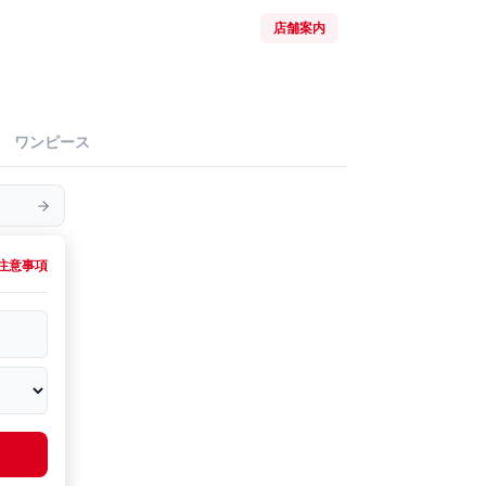
店舗案内
ワンピース
注意事項