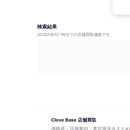
検索結果
2026/08/07
時点での店舗買取価格です。
Clove Base 店舗買取
価格表・店舗案内・査定状況をまとめ