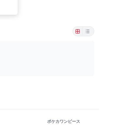
ポケカ
ワンピース