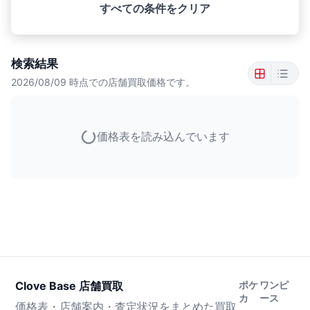
すべての条件をクリア
検索結果
2026/08/09
時点での店舗買取価格です。
価格表を読み込んでいます
Clove Base 店舗買取
ポケ
ワンピ
カ
ース
価格表・店舗案内・査定状況をまとめた買取