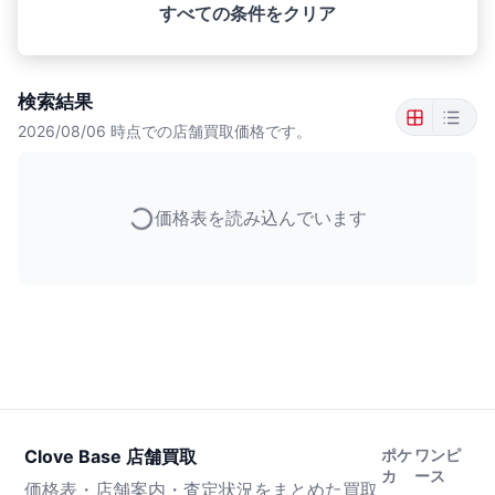
すべての条件をクリア
検索結果
2026/08/06
時点での店舗買取価格です。
価格表を読み込んでいます
Clove Base 店舗買取
ポケ
ワンピ
カ
ース
価格表・店舗案内・査定状況をまとめた買取