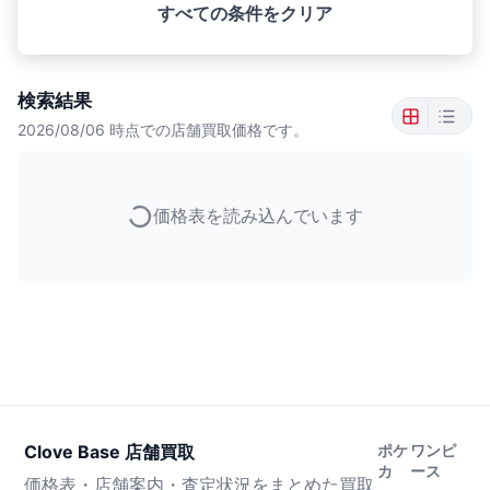
すべての条件をクリア
検索結果
2026/08/06
時点での店舗買取価格です。
価格表を読み込んでいます
Clove Base 店舗買取
ポケ
ワンピ
カ
ース
価格表・店舗案内・査定状況をまとめた買取