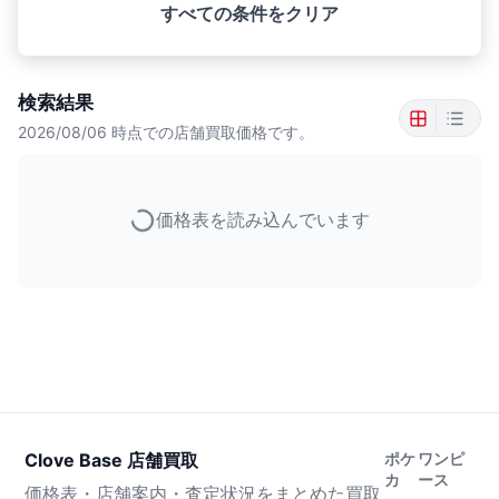
すべての条件をクリア
検索結果
2026/08/06
時点での店舗買取価格です。
価格表を読み込んでいます
Clove Base 店舗買取
ポケ
ワンピ
カ
ース
価格表・店舗案内・査定状況をまとめた買取